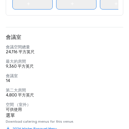
會議室
會議空間總量
24,116 平方英尺
最大的房間
9,360 平方英尺
會議室
14
第二大房間
4,800 平方英尺
空間 （室外）
可供使用
選單
Download catering menus for this venue.
2026 Winter Banquet Menu