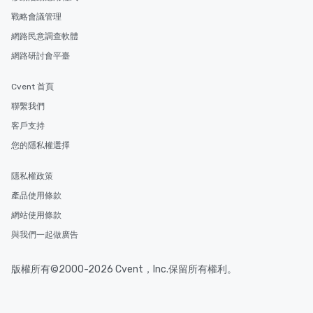
戰略會議管理
網路民意調查軟體
網路研討會平臺
Cvent 首頁
聯繫我們
客戶支持
您的隱私權選擇
隱私權政策
產品使用條款
網站使用條款
與我們一起做廣告
版權所有©2000-2026 Cvent，Inc.保留所有權利。