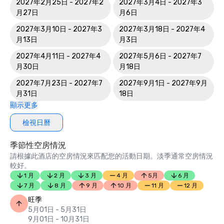
2027年2月25日 - 2027年2
2027年3月4日 - 2027年3
月27日
月6日
2027年3月10日 - 2027年3
2027年3月18日 - 2027年4
月13日
月3日
2027年4月11日 - 2027年4
2027年5月6日 - 2027年7
月30日
月18日
2027年7月23日 - 2027年7
2027年9月1日 - 2027年9月
月31日
18日
顯示更多
檢視日曆
季節性空房情況
請根據此酒店的空房情況來匹配您的活動日期。淡季通常空房情況
較好。
1 月
2 月
3 月
4 月
5月
6 月
7 月
8 月
9 月
10 月
11 月
12 月
旺季
5月01日 - 5月31日
9月01日 - 10月31日