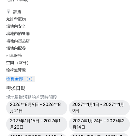
設施
允許帶寵物
場地內安全
場地內的餐廳
場地內禮品店
場地內配餐
租車服務
空間 （室外）
輪椅無障礙
檢視全部 （7）
需求日期
場地舉辦活動的首選時間段
2026年8月9日 - 2026年8
2027年1月1日 - 2027年1月
月21日
9日
2027年1月15日 - 2027年1
2027年1月24日 - 2027年2
月20日
月14日