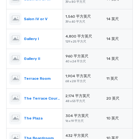
39 x 80 平方尺
1,560 平方英尺
Salon IV or V
14 英尺
39 x 40 平方尺
4,800 平方英尺
Gallery I
14 英尺
129 x 25 平方尺
960 平方英尺
Gallery II
14 英尺
40 x 24 平方尺
1,904 平方英尺
Terrace Room
11 英尺
68 x 28 平方尺
2,174 平方英尺
The Terrace Courtyard/Tent
20 英尺
48 x 53 平方尺
304 平方英尺
The Plaza
10 英尺
16 x 19 平方尺
432 平方英尺
The Boardroom
10 英尺