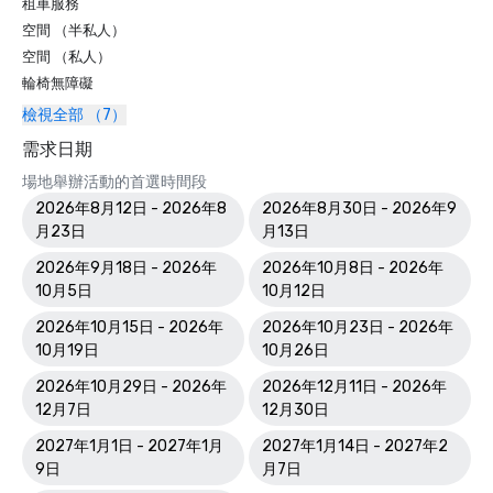
租車服務
空間 （半私人）
空間 （私人）
輪椅無障礙
檢視全部 （7）
需求日期
場地舉辦活動的首選時間段
2026年8月12日 - 2026年8
2026年8月30日 - 2026年9
月23日
月13日
2026年9月18日 - 2026年
2026年10月8日 - 2026年
10月5日
10月12日
2026年10月15日 - 2026年
2026年10月23日 - 2026年
10月19日
10月26日
2026年10月29日 - 2026年
2026年12月11日 - 2026年
12月7日
12月30日
2027年1月1日 - 2027年1月
2027年1月14日 - 2027年2
9日
月7日