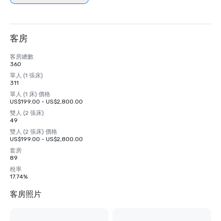
客房
客房總數
360
單人 (1 張床)
311
單人 (1 床) 價格
US$199.00 - US$2,800.00
雙人 (2 張床)
49
雙人 (2 張床) 價格
US$199.00 - US$2,800.00
套房
89
稅率
17.74%
客房照片