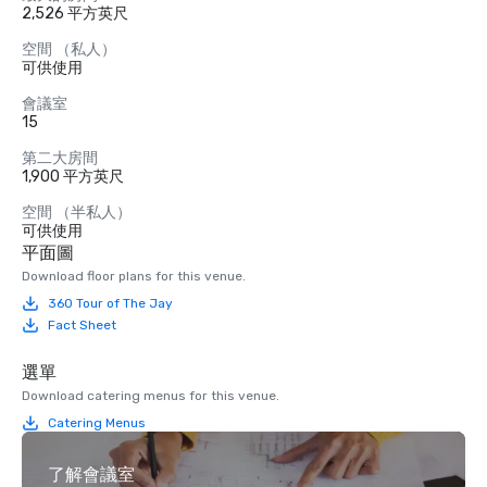
2,526 平方英尺
空間 （私人）
可供使用
會議室
15
第二大房間
1,900 平方英尺
空間 （半私人）
可供使用
平面圖
Download floor plans for this venue.
360 Tour of The Jay
Fact Sheet
選單
Download catering menus for this venue.
Catering Menus
了解會議室