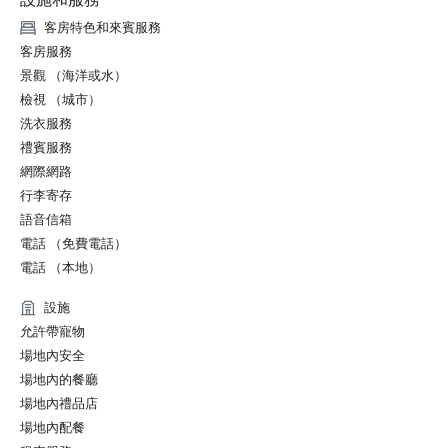
客房特色和來賓服務
客房服務
景觀 （海洋或水）
檢視 （城市）
洗衣服務
禮賓服務
網際網路
行李寄存
語音信箱
電話 （免費電話）
電話 （本地）
設施
允許帶寵物
場地內安全
場地內的餐廳
場地內禮品店
場地內配餐