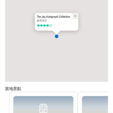
The Jay, Autograph Collection
豪華酒店
4/5
當地景點