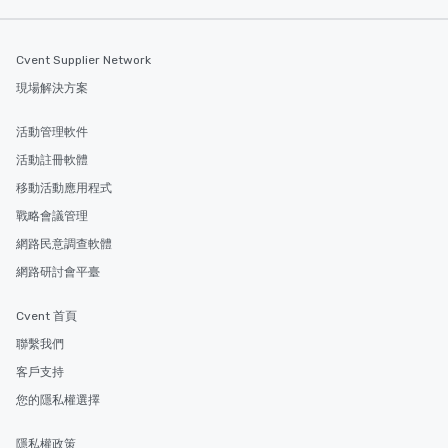
Cvent Supplier Network
現場解決方案
活動管理軟件
活動註冊軟體
移動活動應用程式
戰略會議管理
網路民意調查軟體
網路研討會平臺
Cvent 首頁
聯繫我們
客戶支持
您的隱私權選擇
隱私權政策