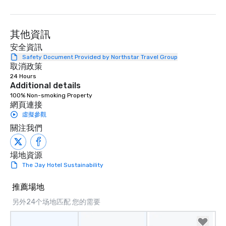
其他資訊
安全資訊
Safety Document Provided by Northstar Travel Group
取消政策
24 Hours
Additional details
100% Non-smoking Property
網頁連接
虛擬參觀
關注我們
場地資源
The Jay Hotel Sustainability
推薦場地
另外24个场地匹配 您的需要