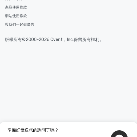
產品使用條款
網站使用條款
與我們一起做廣告
版權所有©2000-2026 Cvent，Inc.保留所有權利。
準備好發送您的詢問了嗎？