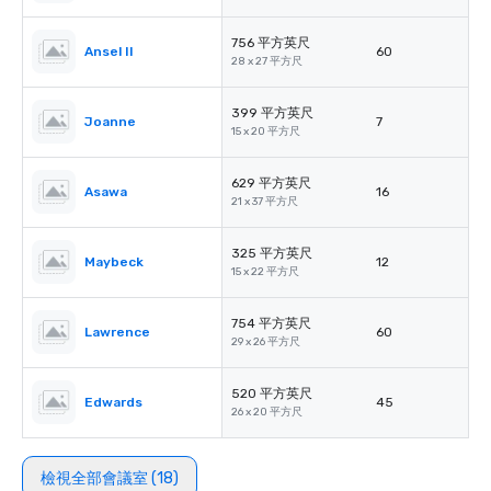
756 平方英尺
Ansel II
60
28 x 27 平方尺
399 平方英尺
Joanne
7
15 x 20 平方尺
629 平方英尺
Asawa
16
21 x 37 平方尺
325 平方英尺
Maybeck
12
15 x 22 平方尺
754 平方英尺
Lawrence
60
29 x 26 平方尺
520 平方英尺
Edwards
45
26 x 20 平方尺
檢視全部會議室 (18)