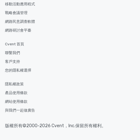
移動活動應用程式
戰略會議管理
網路民意調查軟體
網路研討會平臺
Cvent 首頁
聯繫我們
客戶支持
您的隱私權選擇
隱私權政策
產品使用條款
網站使用條款
與我們一起做廣告
版權所有©2000-2026 Cvent，Inc.保留所有權利。