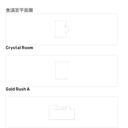
會議室平面圖
Crystal Room
Gold Rush A