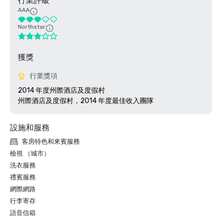
行業評級
AAA
Northstar
獲獎
行業獎項
2014 年度州際酒店及度假村

設施和服務
客房特色和來賓服務
檢視 （城市）
洗衣服務
禮賓服務
網際網路
行李寄存
語音信箱