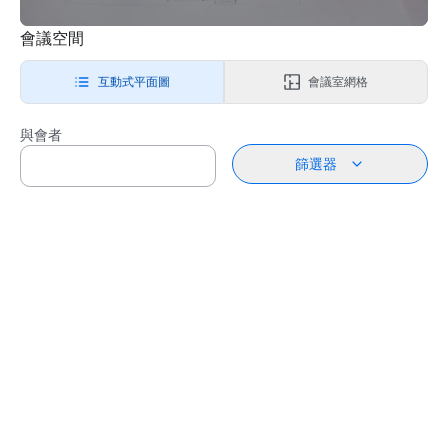
會議空間
互動式平面圖
會議室網格
與會者
篩選器