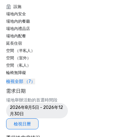
設施
場地內安全
場地內的餐廳
場地內禮品店
場地內配餐
延長住宿
空間 （半私人）
空間 （室外）
空間 （私人）
輪椅無障礙
檢視全部 （7）
需求日期
場地舉辦活動的首選時間段
2026年8月5日 - 2026年12
月30日
檢視日曆