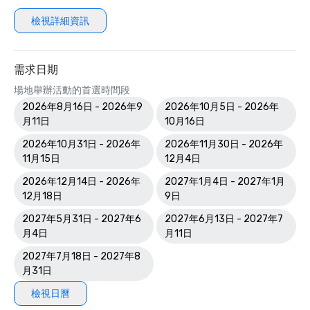
檢視詳細資訊
需求日期
場地舉辦活動的首選時間段
2026年8月16日 - 2026年9
2026年10月5日 - 2026年
月11日
10月16日
2026年10月31日 - 2026年
2026年11月30日 - 2026年
11月15日
12月4日
2026年12月14日 - 2026年
2027年1月4日 - 2027年1月
12月18日
9日
2027年5月31日 - 2027年6
2027年6月13日 - 2027年7
月4日
月11日
2027年7月18日 - 2027年8
月31日
檢視日曆