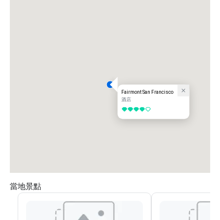
Fairmont San Francisco
酒店
4/5
當地景點