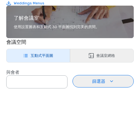
Weddings Menus
了解會議室
使用設置圖表和互動式 3D 平面圖找到完美的房間。
會議空間
互動式平面圖
會議室網格
與會者
篩選器