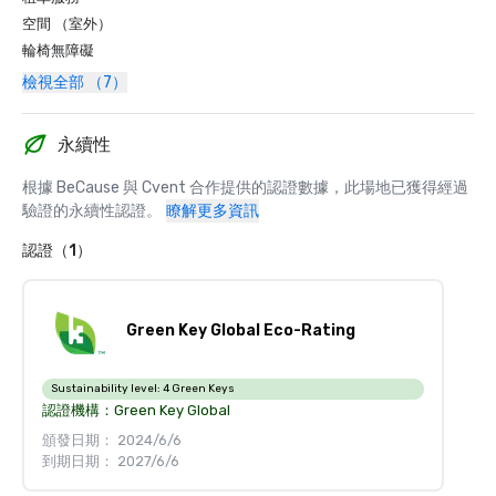
空間 （室外）
輪椅無障礙
檢視全部 （7）
永續性
根據 BeCause 與 Cvent 合作提供的認證數據，此場地已獲得經過
驗證的永續性認證。
瞭解更多資訊
認證（1）
Green Key Global Eco-Rating
Sustainability level:
4 Green Keys
認證機構：
Green Key Global
頒發日期： 2024/6/6
到期日期： 2027/6/6