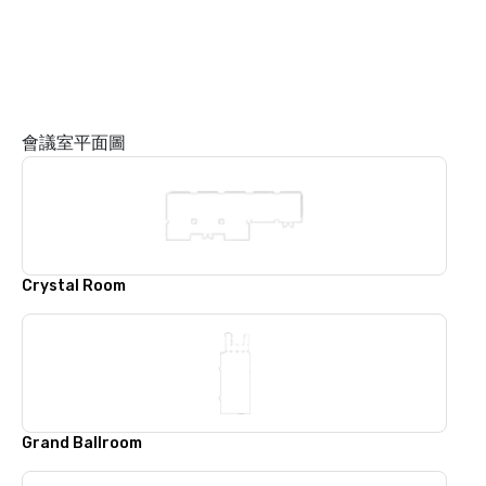
會議室平面圖
Crystal Room
Grand Ballroom