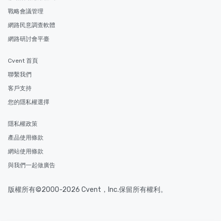
戰略會議管理
網路民意調查軟體
網路研討會平臺
Cvent 首頁
聯繫我們
客戶支持
您的隱私權選擇
隱私權政策
產品使用條款
網站使用條款
與我們一起做廣告
版權所有©2000-2026 Cvent，Inc.保留所有權利。