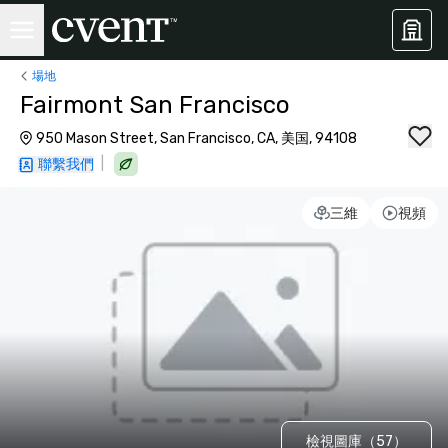
場地
Fairmont San Francisco
950 Mason Street, San Francisco, CA, 美国, 94108
|
聯繫我們
三維
視頻
檢視圖庫（57）