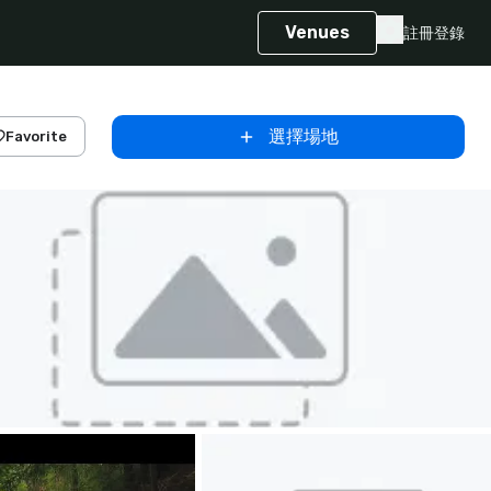
Venues
註冊
登錄
選擇場地
Favorite