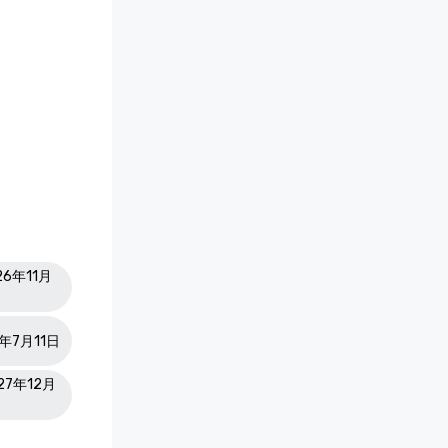
26年11月
7年7月11日
027年12月