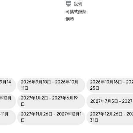
設備
可攜式熱熱
鋼琴
年9月14
2026年9月18日 - 2026年10月
2026年10月16日 - 20
11日
25日
6年12月
2027年1月2日 - 2027年6月19
2027年7月5日 - 202
日
年11月
2027年11月26日 - 2027年12月1
2027年12月26日 - 2
日
31日