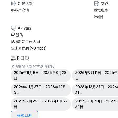
娛樂活動
交通
室外游泳池
機場班車
計程車
AV 功能
AV 設備
現場影音工作人員
高速互聯網 (90 Mbps)
需求日期
場地舉辦活動的首選時間段
2026年8月8日 - 2026年8月28
2026年9月11日 - 2026
日
日
2026年11月27日 - 2026年12月
2026年12月27日 - 202
6日
31日
2027年7月26日 - 2027年8月27
2027年8月30日 - 2027
日
24日
檢視日曆