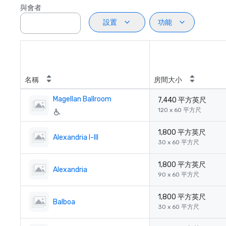
與會者
設置
功能
名稱
房間大小
Magellan Ballroom
7,440 平方英尺
120 x 60 平方尺
1,800 平方英尺
Alexandria I-III
30 x 60 平方尺
1,800 平方英尺
Alexandria
90 x 60 平方尺
1,800 平方英尺
Balboa
30 x 60 平方尺