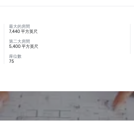
最大的房間
7,440 平方英尺
第二大房間
5,400 平方英尺
座位數
75