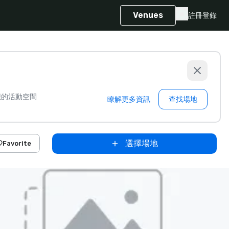
Venues
註冊
登錄
想的活動空間
瞭解更多資訊
查找場地
選擇場地
Favorite