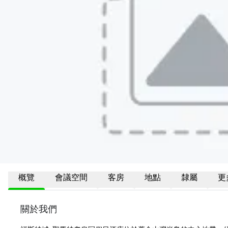
概覽
會議空間
客房
地點
隸屬
更
關於我們