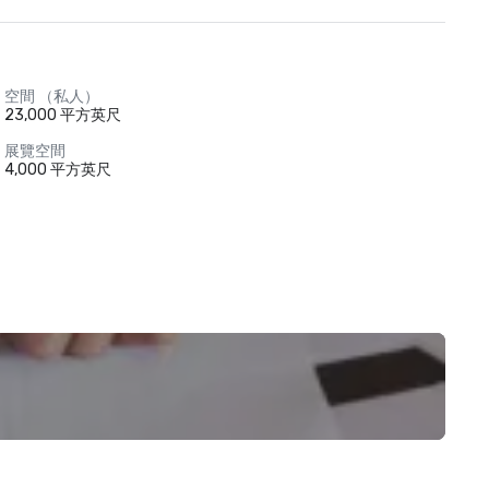
空間 （私人）
23,000 平方英尺
展覽空間
4,000 平方英尺