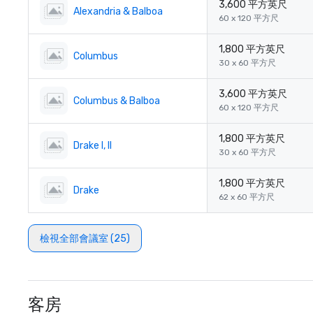
3,600 平方英尺
Alexandria & Balboa
60 x 120 平方尺
1,800 平方英尺
Columbus
30 x 60 平方尺
3,600 平方英尺
Columbus & Balboa
60 x 120 平方尺
1,800 平方英尺
Drake I, II
30 x 60 平方尺
1,800 平方英尺
Drake
62 x 60 平方尺
檢視全部會議室 (25)
客房