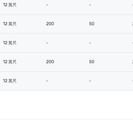
12 英尺
-
-
12 英尺
200
50
12 英尺
-
-
12 英尺
200
50
12 英尺
-
-