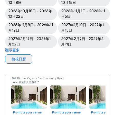
10月8日
10月15日
2026年10月18日 - 2026年
2026年11月1日 - 2026年11
10月22日
月5日
2026年11月8日 - 2026年11
2027年1月10日 - 2027年1
月12日
月15日
2027年1月17日 - 2027年1
2027年2月7日 - 2027年2
月22日
月11日
顯示更多
檢視日曆
查看 Rio Las Vegas, a Destination by Hyatt
Hotel 的策劃人也查看了
Promote your venue
Promote your venue
Promote your ve