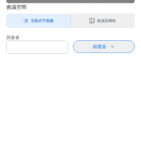
會議空間
互動式平面圖
會議室網格
與會者
篩選器