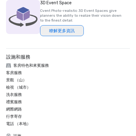
3D Event Space
Cvent Photo-realistic 3D Event Spaces give
planners the ability to realize their vision down
to the finest detail.
瞭解更多資訊
設施和服務
客房特色和來賓服務
客房服務
景觀 （山）
檢視 （城市）
洗衣服務
禮賓服務
網際網路
行李寄存
電話 （本地）
設施