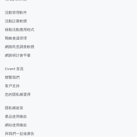
活動管理軟件
活動註冊軟體
移動活動應用程式
戰略會議管理
網路民意調查軟體
網路研討會平臺
Cvent 首頁
聯繫我們
客戶支持
您的隱私權選擇
隱私權政策
產品使用條款
網站使用條款
與我們一起做廣告