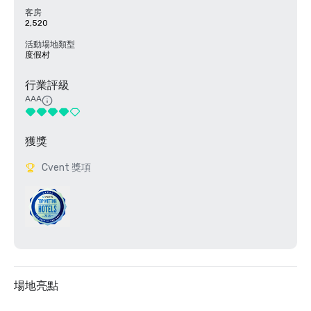
客房
2,520
活動場地類型
度假村
行業評級
AAA
獲獎
Cvent 獎項
場地亮點