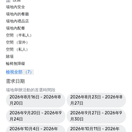
場地內安全
場地內的餐廳
場地內禮品店
場地內配餐
空間 （半私人）
空間 （室外）
空間 （私人）
賭場
輪椅無障礙
檢視全部 （7）
需求日期
場地舉辦活動的首選時間段
2026年8月16日 - 2026年8
2026年8月23日 - 2026年8
月20日
月27日
2026年9月20日 - 2026年9
2026年9月27日 - 2026年9
月24日
月30日
2026年10月4日 - 2026年
2026年10月11日 - 2026年