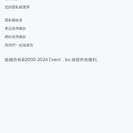
您的隱私權選擇
隱私權政策
產品使用條款
網站使用條款
與我們一起做廣告
版權所有©2000-2026 Cvent，Inc.保留所有權利。