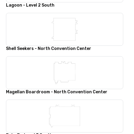
Lagoon - Level 2 South
Shell Seekers - North Convention Center
Magellan Boardroom - North Convention Center