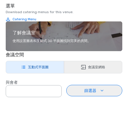
選單
Download catering menus for this venue.
Catering Menu
了解會議室
使用設置圖表和互動式 3D 平面圖找到完美的房間。
會議空間
互動式平面圖
會議室網格
與會者
篩選器