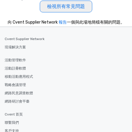
檢視所有常見問題
向 Cvent Supplier Network
報告
一個與此場地簡檔有關的問題。
Cvent Supplier Network
現場解決方案
活動管理軟件
活動註冊軟體
移動活動應用程式
戰略會議管理
網路民意調查軟體
網路研討會平臺
Cvent 首頁
聯繫我們
客戶支持