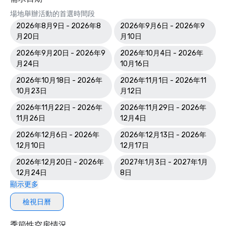
場地舉辦活動的首選時間段
2026年8月9日 - 2026年8
2026年9月6日 - 2026年9
月20日
月10日
2026年9月20日 - 2026年9
2026年10月4日 - 2026年
月24日
10月16日
2026年10月18日 - 2026年
2026年11月1日 - 2026年11
10月23日
月12日
2026年11月22日 - 2026年
2026年11月29日 - 2026年
11月26日
12月4日
2026年12月6日 - 2026年
2026年12月13日 - 2026年
12月10日
12月17日
2026年12月20日 - 2026年
2027年1月3日 - 2027年1月
12月24日
8日
顯示更多
檢視日曆
季節性空房情況