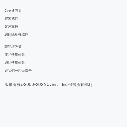
Cvent 首頁
聯繫我們
客戶支持
您的隱私權選擇
隱私權政策
產品使用條款
網站使用條款
與我們一起做廣告
版權所有©2000-2026 Cvent，Inc.保留所有權利。