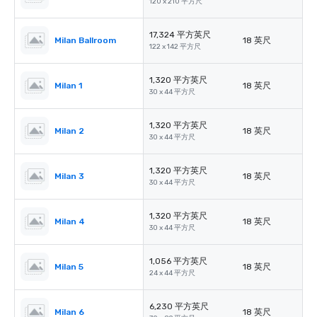
120 x 210 平方尺
17,324 平方英尺
Milan Ballroom
18 英尺
122 x 142 平方尺
1,320 平方英尺
Milan 1
18 英尺
30 x 44 平方尺
1,320 平方英尺
Milan 2
18 英尺
30 x 44 平方尺
1,320 平方英尺
Milan 3
18 英尺
30 x 44 平方尺
1,320 平方英尺
Milan 4
18 英尺
30 x 44 平方尺
1,056 平方英尺
Milan 5
18 英尺
24 x 44 平方尺
6,230 平方英尺
Milan 6
18 英尺