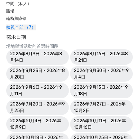
空間 （私人）
賭場
輪椅無障礙
檢視全部 （7）
需求日期
場地舉辦活動的首選時間段
2026年8月9日 - 2026年8
2026年8月16日 - 2026年8
月14日
月21日
2026年8月23日 - 2026年8
2026年8月30日 - 2026年9
月28日
月4日
2026年9月6日 - 2026年9
2026年9月13日 - 2026年9
月11日
月18日
2026年9月20日 - 2026年9
2026年9月27日 - 2026年
月25日
10月2日
2026年10月4日 - 2026年
2026年10月11日 - 2026年
10月9日
10月16日
2026年10月18日 - 2026年
2026年10月25日 - 2026年