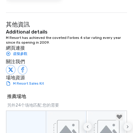
其他資訊
Additional details
M Resort has achieved the coveted Forbes 4 star rating every year 
since its opening in 2009.
網頁連接
虛擬參觀
關注我們
場地資源
M Resort Sales Kit
推薦場地
另外24个场地匹配 您的需要