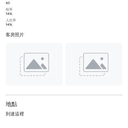
60
稅率
14%
入住率
14%
客房照片
地點
到達這裡