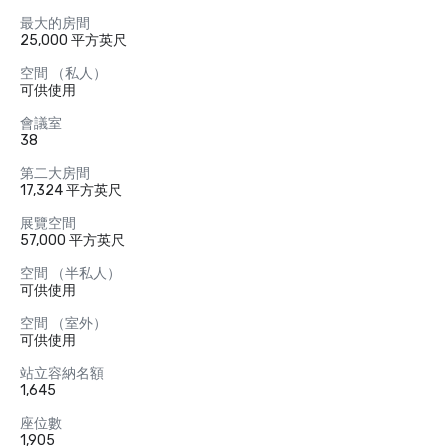
最大的房間
25,000 平方英尺
空間 （私人）
可供使用
會議室
38
第二大房間
17,324 平方英尺
展覽空間
57,000 平方英尺
空間 （半私人）
可供使用
空間 （室外）
可供使用
站立容納名額
1,645
座位數
1,905