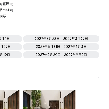
舞臺區域
裝卸碼頭
鋼琴
年3月4日
2027年3月23日 - 2027年3月27日
5月27日
2027年5月31日 - 2027年6月3日
8月19日
2027年8月29日 - 2027年9月2日