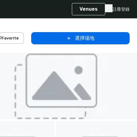
Venues
註冊
登錄
選擇場地
Favorite