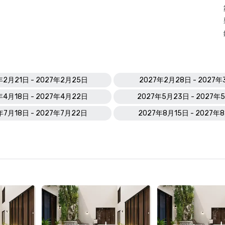
年2月21日 - 2027年2月25日
2027年2月28日 - 2027
年4月18日 - 2027年4月22日
2027年5月23日 - 2027年
年7月18日 - 2027年7月22日
2027年8月15日 - 2027年