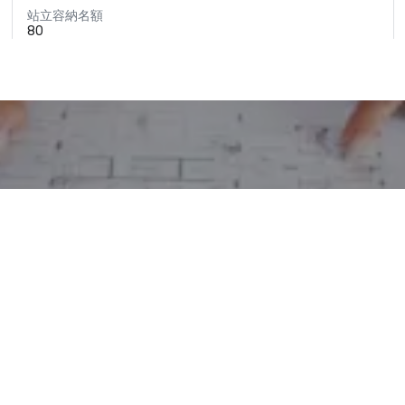
站立容納名額
80