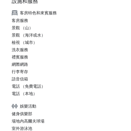
設施和服務
客房特色和來賓服務
客房服務
景觀 （山）
景觀 （海洋或水）
檢視 （城市）
洗衣服務
禮賓服務
網際網路
行李寄存
語音信箱
電話 （免費電話）
電話 （本地）
娛樂活動
健身俱樂部
場地內高爾夫球場
室外游泳池