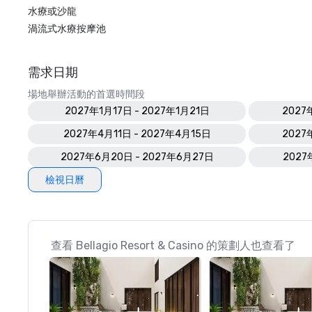
水療或沙龍
渦流式水療按摩池
需求日期
場地舉辦活動的首選時間段
2027年1月17日 - 2027年1月21日
2027
2027年4月11日 - 2027年4月15日
2027
2027年6月20日 - 2027年6月27日
2027
檢視日曆
查看 Bellagio Resort & Casino 的策劃人也查看了