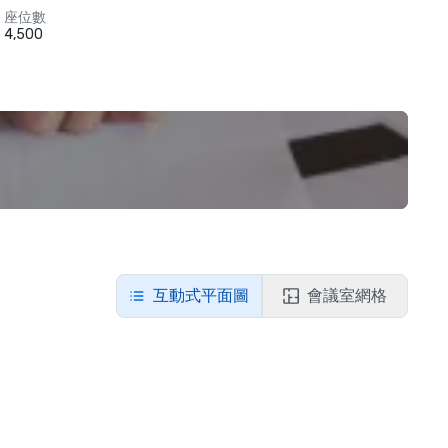
座位數
4,500
互動式平面圖
會議室網格