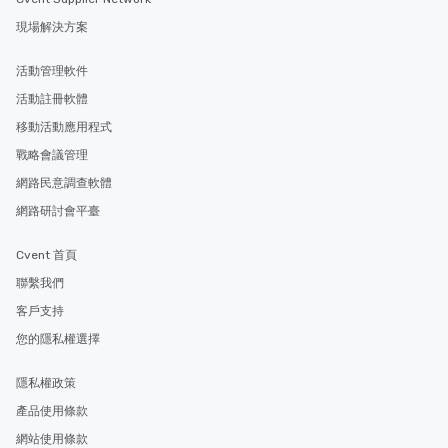
現場解決方案
活動管理軟件
活動註冊軟體
移動活動應用程式
戰略會議管理
網路民意調查軟體
網路研討會平臺
Cvent 首頁
聯繫我們
客戶支持
您的隱私權選擇
隱私權政策
產品使用條款
網站使用條款