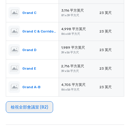
3,116 平方英尺
Grand C
23 英尺
81 x 39 平方尺
4,998 平方英尺
Grand C & Corridors
23 英尺
86 x 68 平方尺
1,989 平方英尺
Grand D
23 英尺
39 x 56 平方尺
2,716 平方英尺
Grand E
23 英尺
39 x 56 平方尺
4,705 平方英尺
Grand A-B
23 英尺
86 x 56 平方尺
檢視全部會議室 (82)