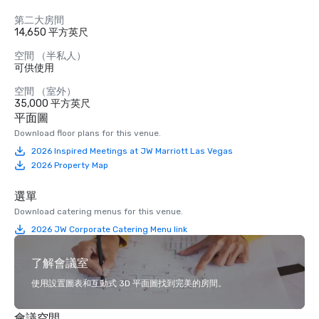
第二大房間
14,650 平方英尺
空間 （半私人）
可供使用
空間 （室外）
35,000 平方英尺
平面圖
Download floor plans for this venue.
2026 Inspired Meetings at JW Marriott Las Vegas
2026 Property Map
選單
Download catering menus for this venue.
2026 JW Corporate Catering Menu link
了解會議室
使用設置圖表和互動式 3D 平面圖找到完美的房間。
會議空間