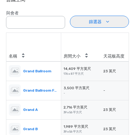
與會者
篩選器
名稱
房間大小
天花板高度
14,409 平方英尺
Grand Ballroom
23 英尺
176 x 87 平方尺
3,500 平方英尺
Grand Ballroom Foyer
-
-
2,716 平方英尺
Grand A
23 英尺
39 x 56 平方尺
1,989 平方英尺
Grand B
23 英尺
39 x 56 平方尺