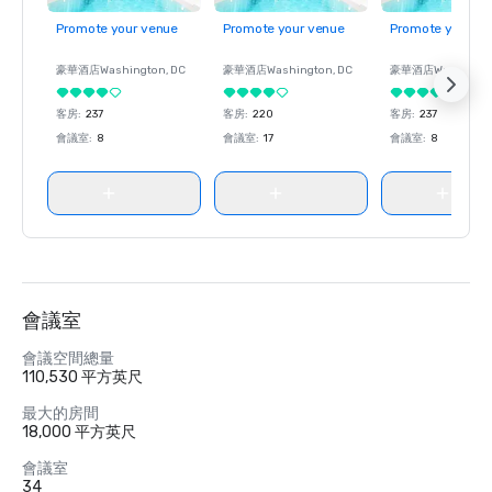
Promote your venue
Promote your venue
Promote your ve
豪華酒店
Washington
, DC
豪華酒店
Washington
, DC
豪華酒店
Washingt
客房
:
237
客房
:
220
客房
:
237
會議室
:
8
會議室
:
17
會議室
:
8
會議室
會議空間總量
110,530 平方英尺
最大的房間
18,000 平方英尺
會議室
34