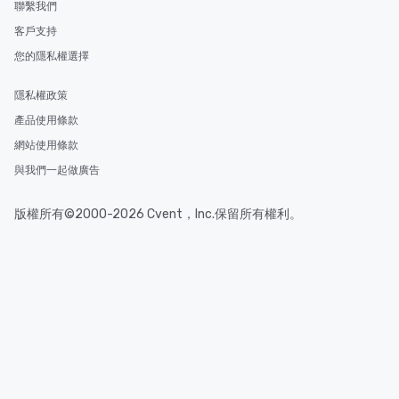
聯繫我們
客戶支持
您的隱私權選擇
隱私權政策
產品使用條款
網站使用條款
與我們一起做廣告
版權所有©2000-2026 Cvent，Inc.保留所有權利。