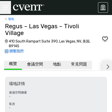
場地
Regus – Las Vegas – Tivoli
Village
410 South Rampart Suite 390, Las Vegas, NV, 美国,
89145
聯繫我們
概覽
會議空間
地點
常見問題
場地詳情
會議空間總量
-
客房
-