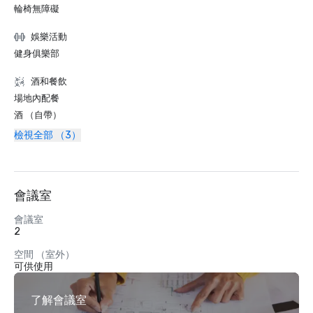
輪椅無障礙
娛樂活動
健身俱樂部
酒和餐飲
場地內配餐
酒 （自帶）
檢視全部 （3）
會議室
會議室
2
空間 （室外）
可供使用
了解會議室