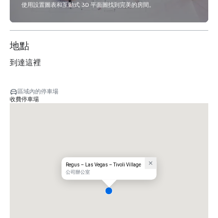
使用設置圖表和互動式 3D 平面圖找到完美的房間。
地點
到達這裡
區域內的停車場
收費停車場
Regus – Las Vegas – Tivoli Village
公司辦公室