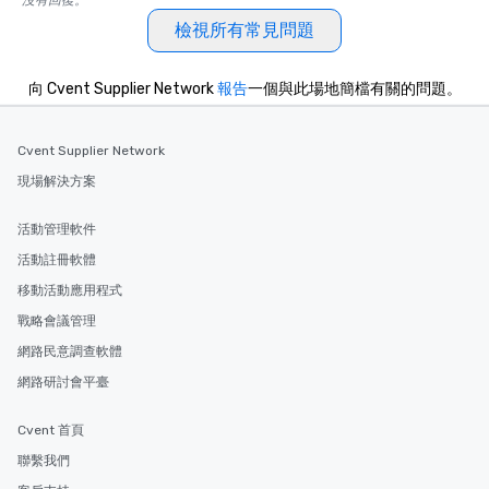
沒有回復。
檢視所有常見問題
向 Cvent Supplier Network
報告
一個與此場地簡檔有關的問題。
Cvent Supplier Network
現場解決方案
活動管理軟件
活動註冊軟體
移動活動應用程式
戰略會議管理
網路民意調查軟體
網路研討會平臺
Cvent 首頁
聯繫我們