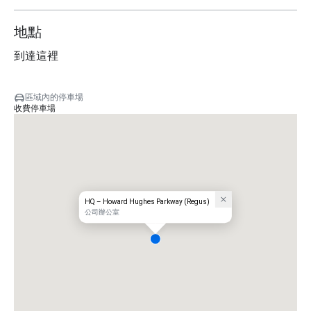
地點
到達這裡
區域內的停車場
收費停車場
HQ – Howard Hughes Parkway (Regus)
公司辦公室