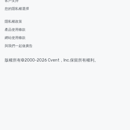
客戶支持
您的隱私權選擇
隱私權政策
產品使用條款
網站使用條款
與我們一起做廣告
版權所有©2000-2026 Cvent，Inc.保留所有權利。