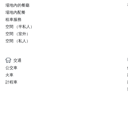
場地內的餐廳
場地內配餐
租車服務
空間 （半私人）
空間 （室外）
空間 （私人）
交通
公交車
火車
計程車