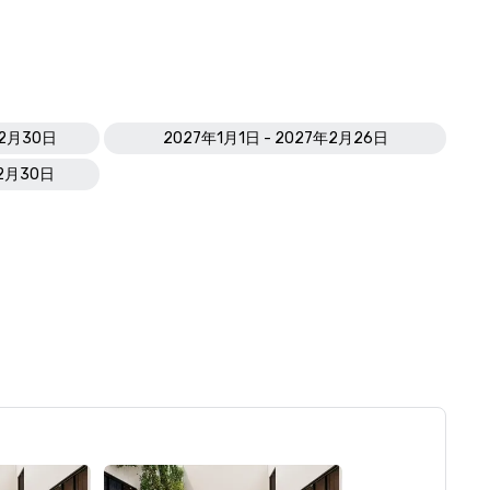
12月30日
2027年1月1日 - 2027年2月26日
12月30日