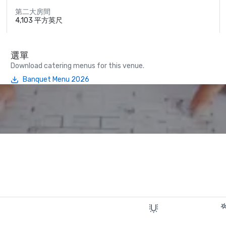
第二大房間
4,103 平方英尺
選單
Download catering menus for this venue.
Banquet Menu 2026