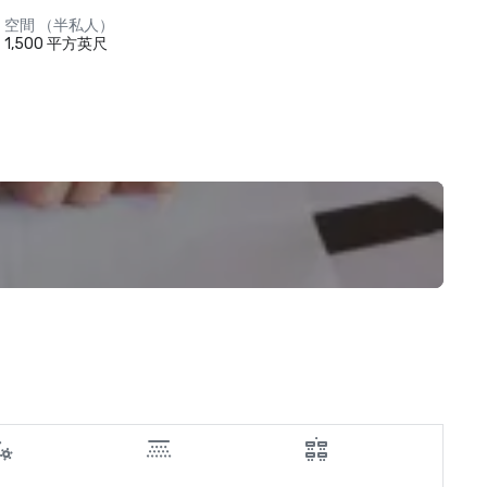
空間 （半私人）
1,500 平方英尺