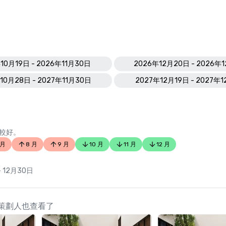
10月19日 - 2026年11月30日
2026年12月20日 - 2026年
10月28日 - 2027年11月30日
2027年12月19日 - 2027年
較好。
 月
8 月
9 月
10 月
11 月
12 月
- 12月30日
pa 的策劃人也查看了