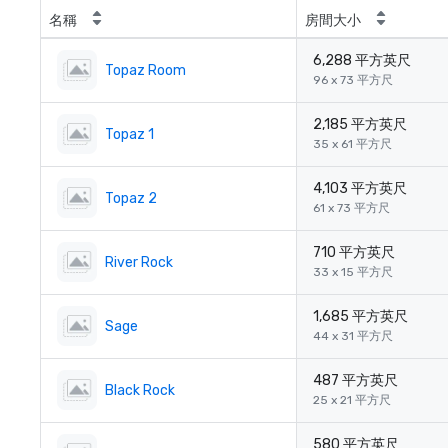
名稱
房間大小
6,288 平方英尺
Topaz Room
96 x 73 平方尺
2,185 平方英尺
Topaz 1
35 x 61 平方尺
4,103 平方英尺
Topaz 2
61 x 73 平方尺
710 平方英尺
River Rock
33 x 15 平方尺
1,685 平方英尺
Sage
44 x 31 平方尺
487 平方英尺
Black Rock
25 x 21 平方尺
580 平方英尺