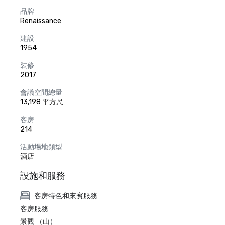
品牌
Renaissance
建設
1954
裝修
2017
會議空間總量
13,198 平方尺
客房
214
活動場地類型
酒店
設施和服務
客房特色和來賓服務
客房服務
景觀 （山）