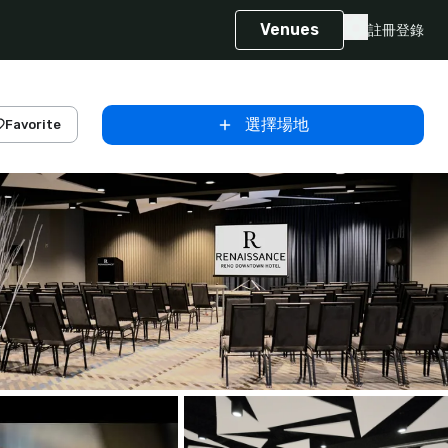
Venues
註冊
登錄
選擇場地
Favorite