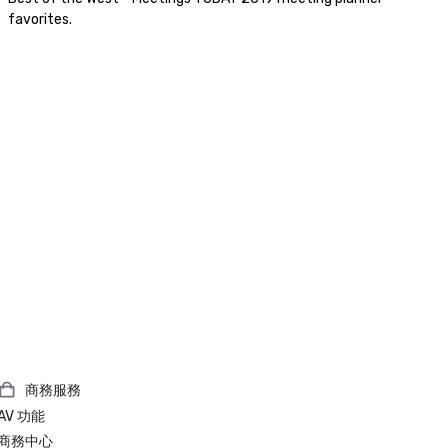
favorites.
商務服務
AV 功能
商務中心