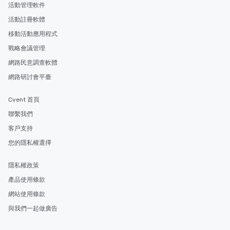
活動管理軟件
活動註冊軟體
移動活動應用程式
戰略會議管理
網路民意調查軟體
網路研討會平臺
Cvent 首頁
聯繫我們
客戶支持
您的隱私權選擇
隱私權政策
產品使用條款
網站使用條款
與我們一起做廣告