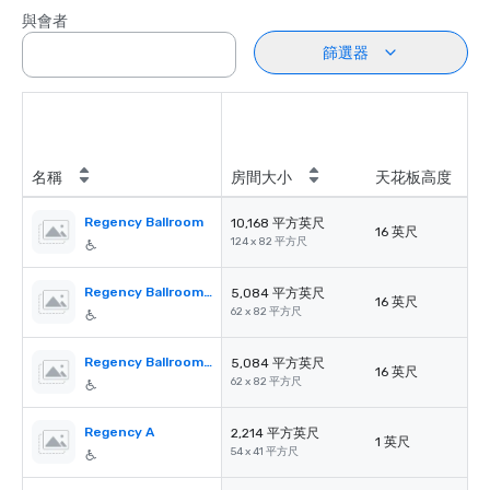
與會者
篩選器
名稱
房間大小
天花板高度
Regency Ballroom
10,168 平方英尺
16 英尺
124 x 82 平方尺
Regency Ballroom AB
5,084 平方英尺
16 英尺
62 x 82 平方尺
Regency Ballroom CD
5,084 平方英尺
16 英尺
62 x 82 平方尺
Regency A
2,214 平方英尺
1 英尺
54 x 41 平方尺