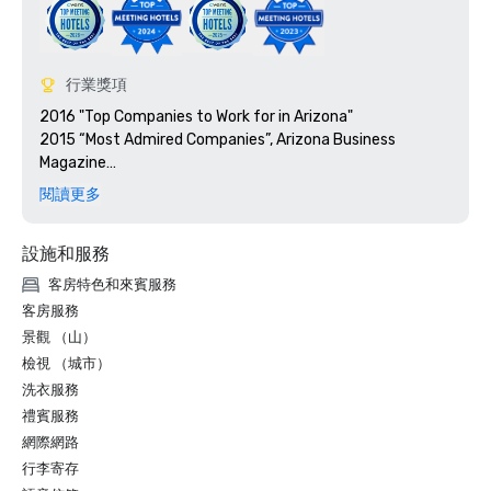
行業獎項
2016 "Top Companies to Work for in Arizona"

2015 “Most Admired Companies”, Arizona Business 
Magazine

2015 “Top Companies to Work for in Arizona”, 
閱讀更多
設施和服務
客房特色和來賓服務
客房服務
景觀 （山）
檢視 （城市）
洗衣服務
禮賓服務
網際網路
行李寄存