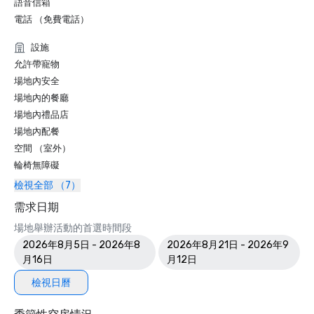
語音信箱
電話 （免費電話）
設施
允許帶寵物
場地內安全
場地內的餐廳
場地內禮品店
場地內配餐
空間 （室外）
輪椅無障礙
檢視全部 （7）
需求日期
場地舉辦活動的首選時間段
2026年8月5日 - 2026年8
2026年8月21日 - 2026年9
月16日
月12日
檢視日曆