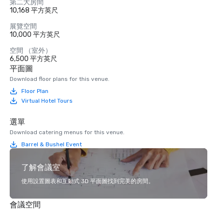
第二大房間
10,168 平方英尺
展覽空間
10,000 平方英尺
空間 （室外）
6,500 平方英尺
平面圖
Download floor plans for this venue.
Floor Plan
Virtual Hotel Tours
選單
Download catering menus for this venue.
Barrel & Bushel Event
了解會議室
使用設置圖表和互動式 3D 平面圖找到完美的房間。
會議空間