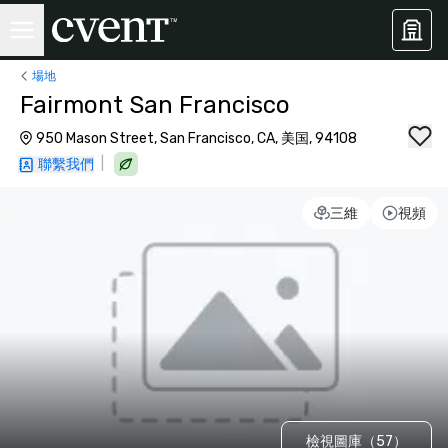
場地
Fairmont San Francisco
950 Mason Street, San Francisco, CA, 美国, 94108
|
聯繫我們
三維
視頻
檢視圖庫（57）