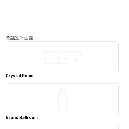
會議室平面圖
Crystal Room
Grand Ballroom