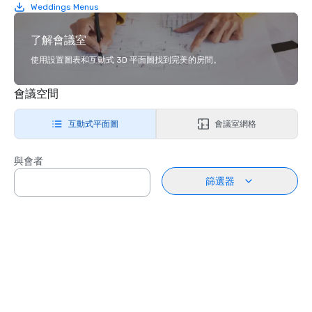
Weddings Menus
了解會議室
使用設置圖表和互動式 3D 平面圖找到完美的房間。
會議空間
互動式平面圖
會議室網格
與會者
篩選器