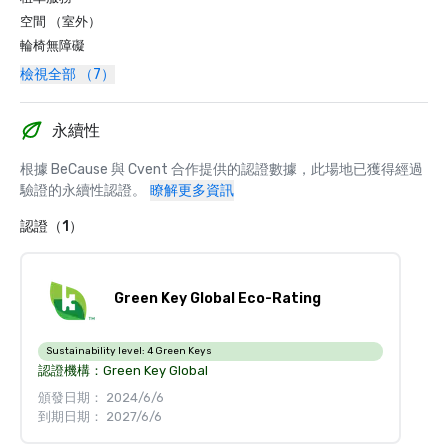
空間 （室外）
輪椅無障礙
檢視全部 （7）
永續性
根據 BeCause 與 Cvent 合作提供的認證數據，此場地已獲得經過
驗證的永續性認證。
瞭解更多資訊
認證（1）
Green Key Global Eco-Rating
Sustainability level:
4 Green Keys
認證機構：
Green Key Global
頒發日期： 2024/6/6
到期日期： 2027/6/6