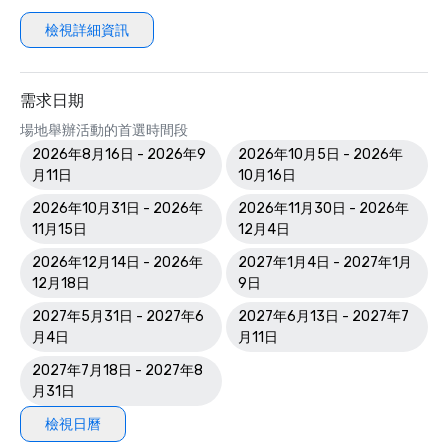
檢視詳細資訊
需求日期
場地舉辦活動的首選時間段
2026年8月16日 - 2026年9
2026年10月5日 - 2026年
月11日
10月16日
2026年10月31日 - 2026年
2026年11月30日 - 2026年
11月15日
12月4日
2026年12月14日 - 2026年
2027年1月4日 - 2027年1月
12月18日
9日
2027年5月31日 - 2027年6
2027年6月13日 - 2027年7
月4日
月11日
2027年7月18日 - 2027年8
月31日
檢視日曆