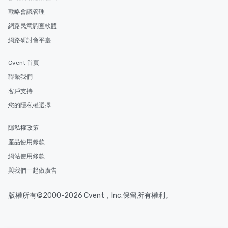
戰略會議管理
網路民意調查軟體
網路研討會平臺
Cvent 首頁
聯繫我們
客戶支持
您的隱私權選擇
隱私權政策
產品使用條款
網站使用條款
與我們一起做廣告
版權所有©2000-2026 Cvent，Inc.保留所有權利。