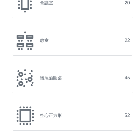
會議室
20
教室
22
雞尾酒圓桌
45
空心正方形
32