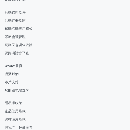
活動管理軟件
活動註冊軟體
移動活動應用程式
戰略會議管理
網路民意調查軟體
網路研討會平臺
Cvent 首頁
聯繫我們
客戶支持
您的隱私權選擇
隱私權政策
產品使用條款
網站使用條款
與我們一起做廣告