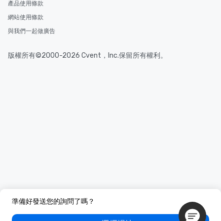
產品使用條款
網站使用條款
與我們一起做廣告
版權所有©2000-2026 Cvent，Inc.保留所有權利。
準備好發送您的詢問了嗎？