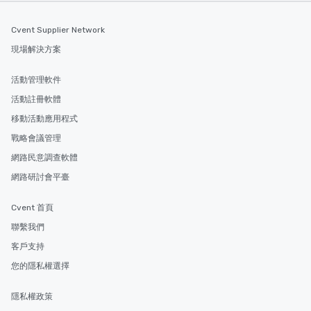
Cvent Supplier Network
現場解決方案
活動管理軟件
活動註冊軟體
移動活動應用程式
戰略會議管理
網路民意調查軟體
網路研討會平臺
Cvent 首頁
聯繫我們
客戶支持
您的隱私權選擇
隱私權政策