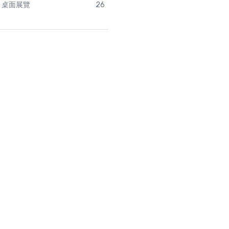
桌面展覽
26