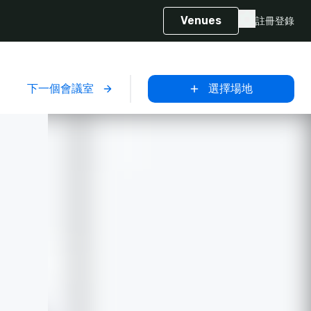
Venues
註冊
登錄
下一個會議室
選擇場地