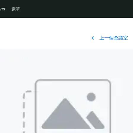
ver
豪華
上一個會議室