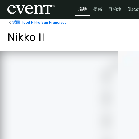
場地
促銷
目的地
Disco
返回 Hotel Nikko San Francisco
Nikko II