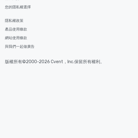
您的隱私權選擇
隱私權政策
產品使用條款
網站使用條款
與我們一起做廣告
版權所有©2000-2026 Cvent，Inc.保留所有權利。