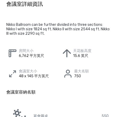
會議室詳細資訊
Nikko Ballroom can be further divided into three sections:
Nikko I with size 1824 sq ft. Nikko II with size 2544 sq ft. Nikko
III with size 2290 sq ft.
房間大小
天花板高度
6,762 平方英尺
15.6 英尺
會議室大小
最大名額
48 x 145 平方英尺
750
會議室容納名額
宴會圓桌
550