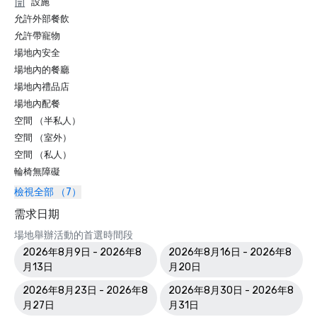
設施
允許外部餐飲
允許帶寵物
場地內安全
場地內的餐廳
場地內禮品店
場地內配餐
空間 （半私人）
空間 （室外）
空間 （私人）
輪椅無障礙
檢視全部 （7）
需求日期
場地舉辦活動的首選時間段
2026年8月9日 - 2026年8
2026年8月16日 - 2026年8
月13日
月20日
2026年8月23日 - 2026年8
2026年8月30日 - 2026年8
月27日
月31日