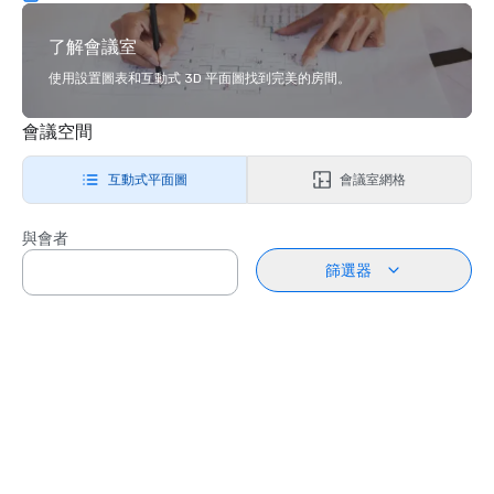
了解會議室
使用設置圖表和互動式 3D 平面圖找到完美的房間。
會議空間
互動式平面圖
會議室網格
與會者
篩選器