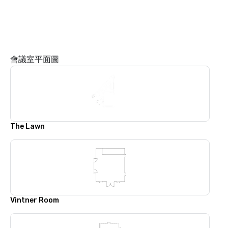
會議室平面圖
The Lawn
Vintner Room