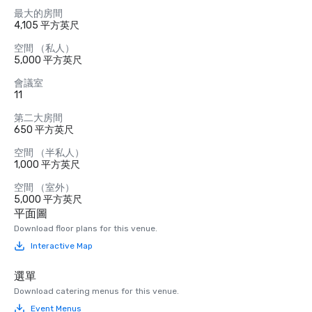
最大的房間
4,105 平方英尺
空間 （私人）
5,000 平方英尺
會議室
11
第二大房間
650 平方英尺
空間 （半私人）
1,000 平方英尺
空間 （室外）
5,000 平方英尺
平面圖
Download floor plans for this venue.
Interactive Map
選單
Download catering menus for this venue.
Event Menus