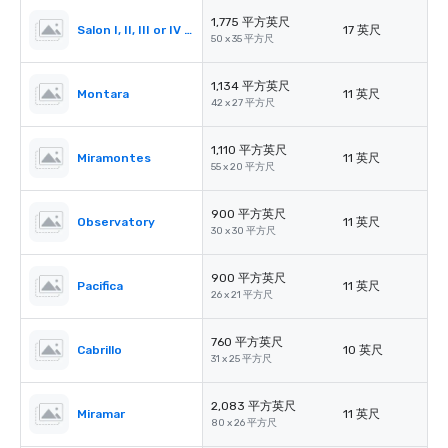
1,775 平方英尺
Salon I, II, III or IV (Ballroom)
17 英尺
50 x 35 平方尺
1,134 平方英尺
Montara
11 英尺
42 x 27 平方尺
1,110 平方英尺
Miramontes
11 英尺
55 x 20 平方尺
900 平方英尺
Observatory
11 英尺
30 x 30 平方尺
900 平方英尺
Pacifica
11 英尺
26 x 21 平方尺
760 平方英尺
Cabrillo
10 英尺
31 x 25 平方尺
2,083 平方英尺
Miramar
11 英尺
80 x 26 平方尺