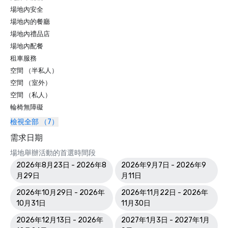
場地內安全
場地內的餐廳
場地內禮品店
場地內配餐
租車服務
空間 （半私人）
空間 （室外）
空間 （私人）
輪椅無障礙
檢視全部 （7）
需求日期
場地舉辦活動的首選時間段
2026年8月23日 - 2026年8
2026年9月7日 - 2026年9
月29日
月11日
2026年10月29日 - 2026年
2026年11月22日 - 2026年
10月31日
11月30日
2026年12月13日 - 2026年
2027年1月3日 - 2027年1月