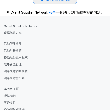
向 Cvent Supplier Network
報告
一個與此場地簡檔有關的問題。
Cvent Supplier Network
現場解決方案
活動管理軟件
活動註冊軟體
移動活動應用程式
戰略會議管理
網路民意調查軟體
網路研討會平臺
Cvent 首頁
聯繫我們
客戶支持
您的隱私權選擇