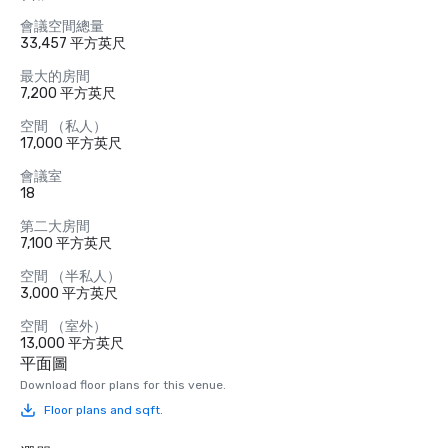
會議空間總量
33,457 平方英尺
最大的房間
7,200 平方英尺
空間 （私人）
17,000 平方英尺
會議室
18
第二大房間
7,100 平方英尺
空間 （半私人）
3,000 平方英尺
空間 （室外）
13,000 平方英尺
平面圖
Download floor plans for this venue.
Floor plans and sqft.