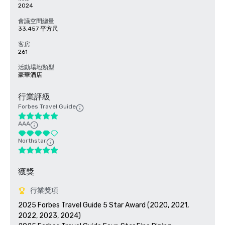
2024
會議空間總量
33,457 平方尺
客房
261
活動場地類型
豪華酒店
行業評級
Forbes Travel Guide
AAA
Northstar
獲獎
行業獎項
2025 Forbes Travel Guide 5 Star Award (2020, 2021, 
2022, 2023, 2024)
