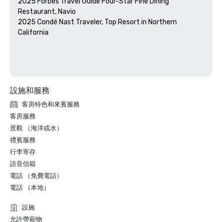
2025 Forbes Travel Guide Four-Star Fine Dining 
Restaurant, Navio

2025 Condé Nast Traveler, Top Resort in Northern 
California

設施和服務
客房特色和來賓服務
客房服務
景觀 （海洋或水）
禮賓服務
行李寄存
語音信箱
電話 （免費電話）
電話 （本地）
設施
允許帶寵物