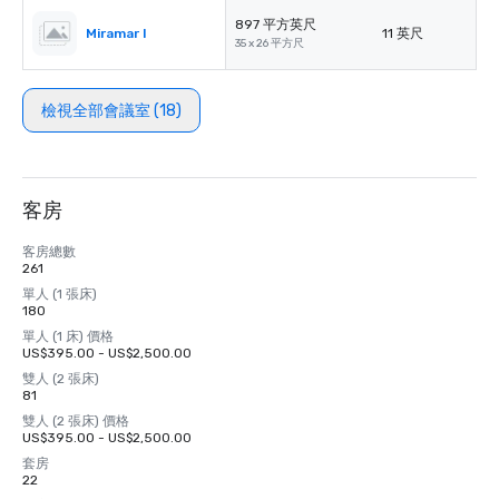
897 平方英尺
Miramar I
11 英尺
35 x 26 平方尺
檢視全部會議室 (18)
客房
客房總數
261
單人 (1 張床)
180
單人 (1 床) 價格
US$395.00 - US$2,500.00
雙人 (2 張床)
81
雙人 (2 張床) 價格
US$395.00 - US$2,500.00
套房
22