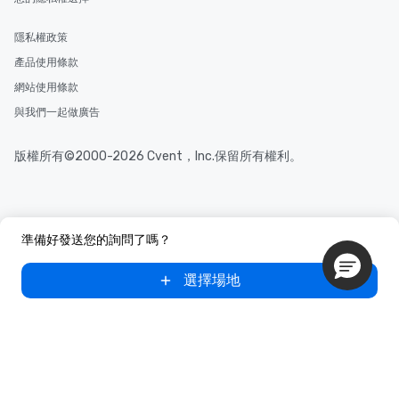
隱私權政策
產品使用條款
網站使用條款
與我們一起做廣告
版權所有©2000-2026 Cvent，Inc.保留所有權利。
準備好發送您的詢問了嗎？
選擇場地