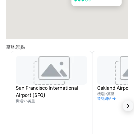
3/5
當地景點
San Francisco International
Oakland Airport
機場
9英里
Airport (SFO)
造訪網站
機場
23英里