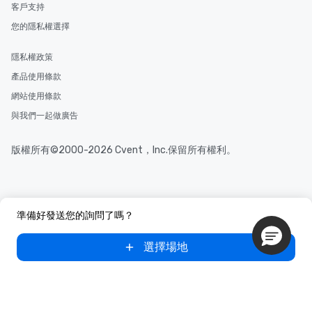
客戶支持
您的隱私權選擇
隱私權政策
產品使用條款
網站使用條款
與我們一起做廣告
版權所有©2000-2026 Cvent，Inc.保留所有權利。
準備好發送您的詢問了嗎？
選擇場地