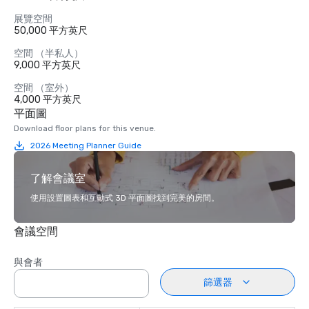
展覽空間
50,000 平方英尺
空間 （半私人）
9,000 平方英尺
空間 （室外）
4,000 平方英尺
平面圖
Download floor plans for this venue.
2026 Meeting Planner Guide
了解會議室
使用設置圖表和互動式 3D 平面圖找到完美的房間。
會議空間
與會者
篩選器