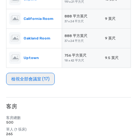
119 x 21 平方尺
888 平方英尺
California Room
9 英尺
37 x 24 平方尺
888 平方英尺
Oakland Room
9 英尺
37 x 24 平方尺
756 平方英尺
Uptown
9.5 英尺
18 x 42 平方尺
檢視全部會議室 (17)
客房
客房總數
500
單人 (1 張床)
265