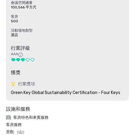
會議空間總量
100,566 平方尺
客房
500
活動場地類型
酒店
行業評級
AAA
獲獎
行業獎項
Green Key Global Sustainability Certification - Four Keys
設施和服務
客房特色和來賓服務
客房服務
景觀 （山）