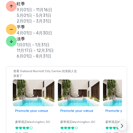
旺季
9月01日 - 11月16日
5月01日 - 5月31日
2月01日 - 3月31日
平季
4月01日 - 4月30日
淡季
1月01日 - 1月31日
11月17日 - 12月31日
6月01日 - 8月31日
查看 Oakland Marriott City Center 的策劃人也
查看了
Promote your venue
Promote your venue
Promote your ve
豪華酒店
Washington
, DC
豪華酒店
Washington
, DC
豪華酒店
Washingt