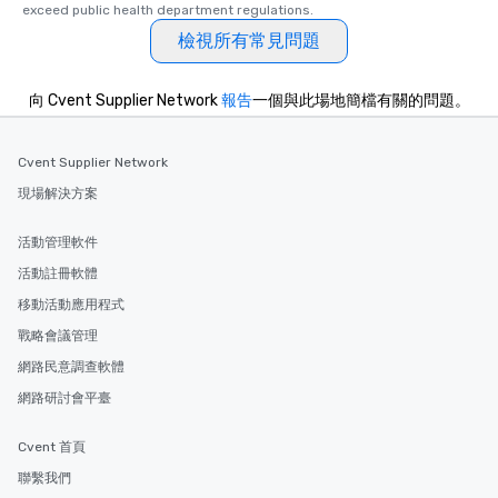
exceed public health department regulations. 
檢視所有常見問題
向 Cvent Supplier Network
報告
一個與此場地簡檔有關的問題。
Cvent Supplier Network
現場解決方案
活動管理軟件
活動註冊軟體
移動活動應用程式
戰略會議管理
網路民意調查軟體
網路研討會平臺
Cvent 首頁
聯繫我們