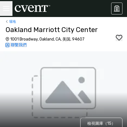
場地
Oakland Marriott City Center
1001 Broadway, Oakland, CA, 美国, 94607
聯繫我們
檢視圖庫（15）