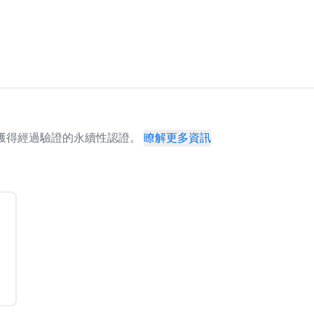
場地已獲得經過驗證的永續性認證。
瞭解更多資訊