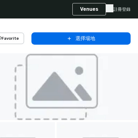
Venues
註冊
登錄
選擇場地
Favorite