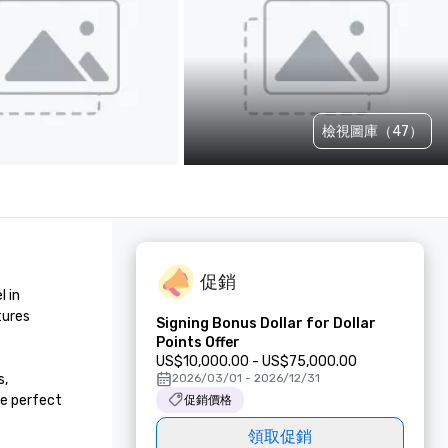
檢視圖庫（47）
促銷
 in 
ures 
Signing Bonus Dollar for Dollar
Points Offer
US$10,000.00 - US$75,000.00
, 
2026/03/01 - 2026/12/31
e perfect 
促銷價格
領取促銷