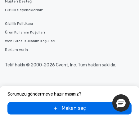
Müşteri Desteği
Gizlilik Seçenekleriniz
Gizlilik Politikası
Ürün Kullanım Koşulları
Web Sitesi Kullanım Koşulları
Reklam verin
Telif hakkı © 2000-2026 Cvent, Inc. Tüm hakları saklıdır.
Sorunuzu göndermeye hazır mısınız?
Mekan seç