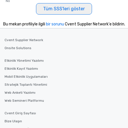
No
Tüm SSS'leri göster
Bu mekan profiliyle ilgili
bir sorunu
Cvent Supplier Network'e bildirin.
Cvent Supplier Network
Onsite Solutions
Etkinlik Yönetimi Yazılımı
Etkinlik Kayıt Yazılımı
Mobil Etkinlik Uygulamaları
Stratejik Toplantı Yönetimi
Web Anketi Yazılımı
Web Semineri Platformu
Cvent Giriş Sayfası
Bize Ulaşın