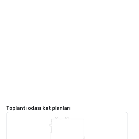
Toplantı odası kat planları