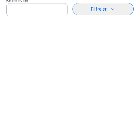
Katılımcılar
Filtreler