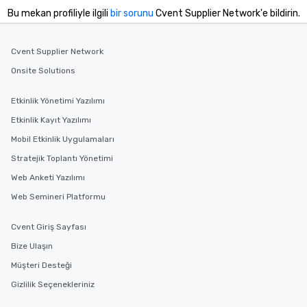
Bu mekan profiliyle ilgili
bir sorunu
Cvent Supplier Network'e bildirin.
Cvent Supplier Network
Onsite Solutions
Etkinlik Yönetimi Yazılımı
Etkinlik Kayıt Yazılımı
Mobil Etkinlik Uygulamaları
Stratejik Toplantı Yönetimi
Web Anketi Yazılımı
Web Semineri Platformu
Cvent Giriş Sayfası
Bize Ulaşın
Müşteri Desteği
Gizlilik Seçenekleriniz