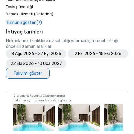
Tesis güvenliği
Yemek Hizmeti (Catering)
Tümünü göster (7)
İhtiyaç tarihleri
Mekanların etkinliklere ev sahipliği yapmak için tercih ettiği
öncelikli zaman aralıkları
8 Ağu 2026 - 27 Eyl 2026
2 Eki 2026 - 15 Eki 2026
22 Eki 2026 - 10 Oca 2027
Takvimi göster
Claremont Resort & Club mekanına
bakanlar aynı zamanda şunlara göz attı