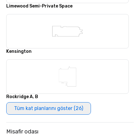
Limewood Semi-Private Space
Kensington
Rockridge A, B
Tüm kat planlarını göster (26)
Misafir odası