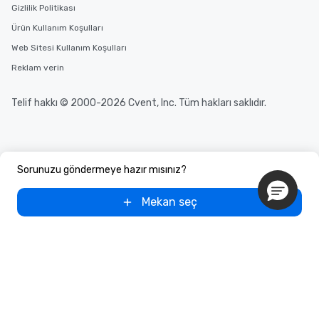
Gizlilik Politikası
Ürün Kullanım Koşulları
Web Sitesi Kullanım Koşulları
Reklam verin
Telif hakkı © 2000-2026 Cvent, Inc. Tüm hakları saklıdır.
Sorunuzu göndermeye hazır mısınız?
Mekan seç