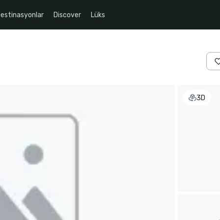
estinasyonlar
Discover
Lüks
3D