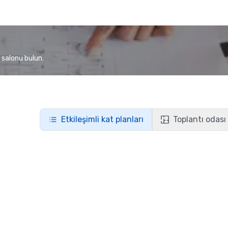
 salonu bulun.
Etkileşimli kat planları
Toplantı odası