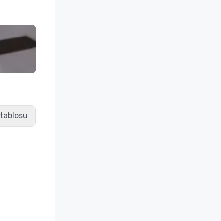
 tablosu