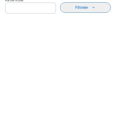
Katılımcılar
Filtreler