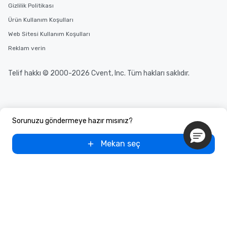
Gizlilik Politikası
Ürün Kullanım Koşulları
Web Sitesi Kullanım Koşulları
Reklam verin
Telif hakkı © 2000-2026 Cvent, Inc. Tüm hakları saklıdır.
Sorunuzu göndermeye hazır mısınız?
Mekan seç