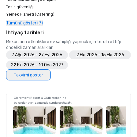
Tesis güvenliği
Yemek Hizmeti (Catering)
Tümünü göster (7)
İhtiyaç tarihleri
Mekanların etkinliklere ev sahipliği yapmak için tercih ettiği
öncelikli zaman aralıkları
7 Ağu 2026 - 27 Eyl 2026
2 Eki 2026 - 15 Eki 2026
22 Eki 2026 - 10 Oca 2027
Takvimi göster
Claremont Resort & Club mekanına
bakanlar aynı zamanda şunlara göz attı