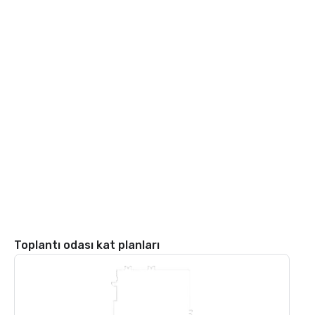
Toplantı odası kat planları