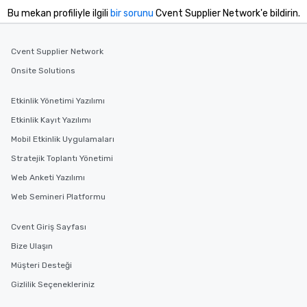
Bu mekan profiliyle ilgili
bir sorunu
Cvent Supplier Network'e bildirin.
Cvent Supplier Network
Onsite Solutions
Etkinlik Yönetimi Yazılımı
Etkinlik Kayıt Yazılımı
Mobil Etkinlik Uygulamaları
Stratejik Toplantı Yönetimi
Web Anketi Yazılımı
Web Semineri Platformu
Cvent Giriş Sayfası
Bize Ulaşın
Müşteri Desteği
Gizlilik Seçenekleriniz