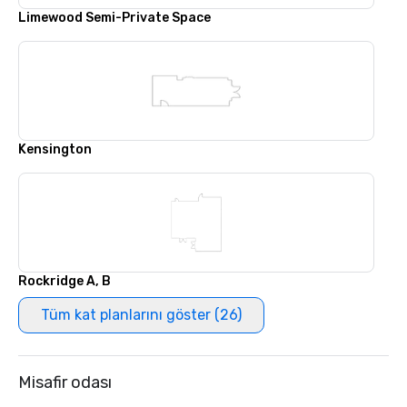
Limewood Semi-Private Space
Kensington
Rockridge A, B
Tüm kat planlarını göster (26)
Misafir odası