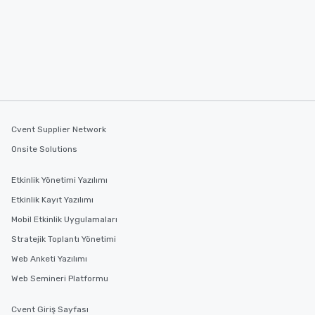
Cvent Supplier Network
Onsite Solutions
Etkinlik Yönetimi Yazılımı
Etkinlik Kayıt Yazılımı
Mobil Etkinlik Uygulamaları
Stratejik Toplantı Yönetimi
Web Anketi Yazılımı
Web Semineri Platformu
Cvent Giriş Sayfası