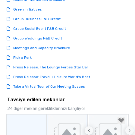
Green Initiatives
Group Business F&B Credit
Group Social Event F&B Credit
Group Weddings F&B Credit
Meetings and Capacity Brochure
Pick a Perk
Press Release: The Lounge Forbes Star Bar
Press Release: Travel + Leisure World's Best
Take a Virtual Tour of Our Meeting Spaces
Tavsiye edilen mekanlar
24 diğer mekan gerekliliklerinizi karşılıyor