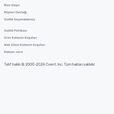
Bize Ulaşın
Müşteri Desteği
Gizlilik Seçenekleriniz
Gizlilik Politikası
Ürün Kullanım Koşulları
Web Sitesi Kullanım Koşulları
Reklam verin
Telif hakkı © 2000-2026 Cvent, Inc. Tüm hakları saklıdır.