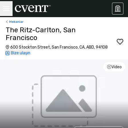
Mekanlar
The Ritz-Carlton, San
Francisco
600 Stockton Street, San Francisco, CA, ABD, 94108
Bize ulaşın
Video