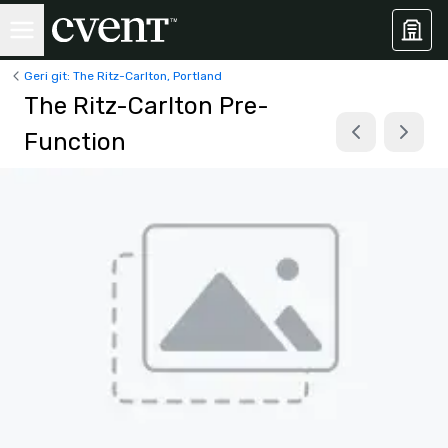
Geri git: The Ritz-Carlton, Portland
The Ritz-Carlton Pre-
Function