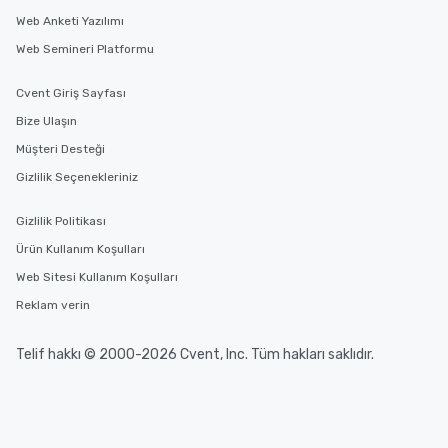
Web Anketi Yazılımı
Web Semineri Platformu
Cvent Giriş Sayfası
Bize Ulaşın
Müşteri Desteği
Gizlilik Seçenekleriniz
Gizlilik Politikası
Ürün Kullanım Koşulları
Web Sitesi Kullanım Koşulları
Reklam verin
Telif hakkı © 2000-2026 Cvent, Inc. Tüm hakları saklıdır.