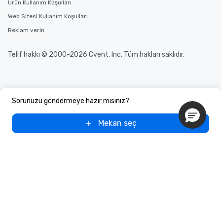
Ürün Kullanım Koşulları
Web Sitesi Kullanım Koşulları
Reklam verin
Telif hakkı © 2000-2026 Cvent, Inc. Tüm hakları saklıdır.
Sorunuzu göndermeye hazır mısınız?
Mekan seç