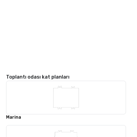
Toplantı odası kat planları
Marina