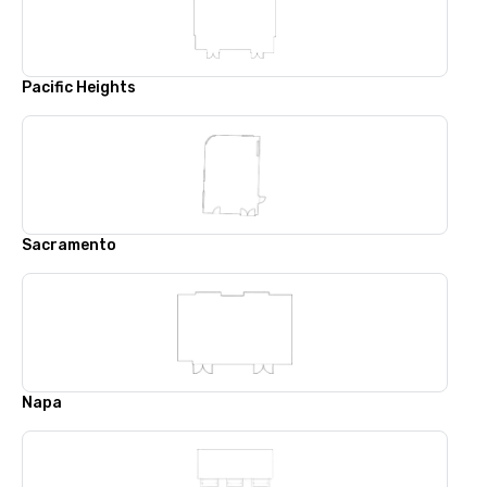
Pacific Heights
Sacramento
Napa