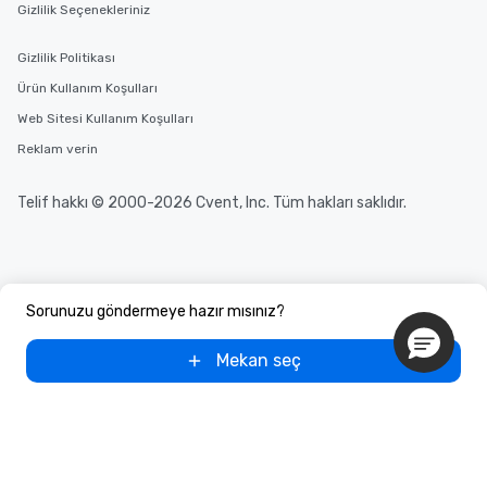
Gizlilik Seçenekleriniz
Gizlilik Politikası
Ürün Kullanım Koşulları
Web Sitesi Kullanım Koşulları
Reklam verin
Telif hakkı © 2000-2026 Cvent, Inc. Tüm hakları saklıdır.
Sorunuzu göndermeye hazır mısınız?
Mekan seç