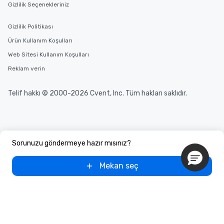
Gizlilik Seçenekleriniz
Gizlilik Politikası
Ürün Kullanım Koşulları
Web Sitesi Kullanım Koşulları
Reklam verin
Telif hakkı © 2000-2026 Cvent, Inc. Tüm hakları saklıdır.
Sorunuzu göndermeye hazır mısınız?
Mekan seç