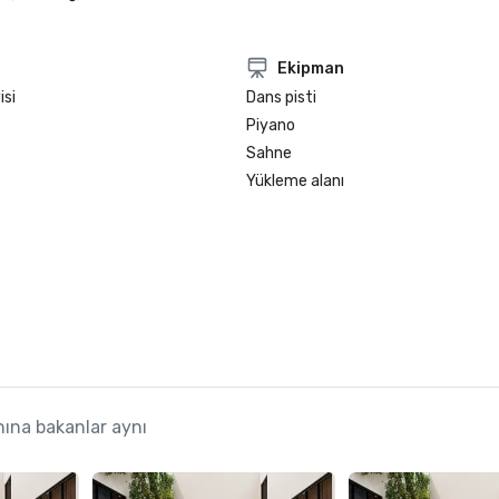
Ekipman
isi
Dans pisti
Piyano
Sahne
Yükleme alanı
ına bakanlar aynı