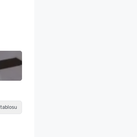
 tablosu