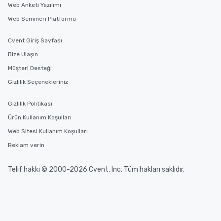
Web Anketi Yazılımı
Web Semineri Platformu
Cvent Giriş Sayfası
Bize Ulaşın
Müşteri Desteği
Gizlilik Seçenekleriniz
Gizlilik Politikası
Ürün Kullanım Koşulları
Web Sitesi Kullanım Koşulları
Reklam verin
Telif hakkı © 2000-2026 Cvent, Inc. Tüm hakları saklıdır.