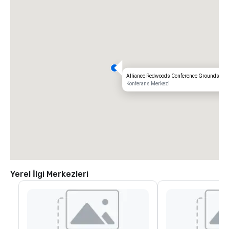
Alliance Redwoods Conference Grounds
Konferans Merkezi
Yerel İlgi Merkezleri