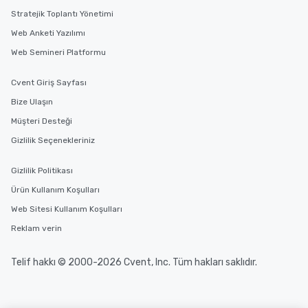
Stratejik Toplantı Yönetimi
Web Anketi Yazılımı
Web Semineri Platformu
Cvent Giriş Sayfası
Bize Ulaşın
Müşteri Desteği
Gizlilik Seçenekleriniz
Gizlilik Politikası
Ürün Kullanım Koşulları
Web Sitesi Kullanım Koşulları
Reklam verin
Telif hakkı © 2000-2026 Cvent, Inc. Tüm hakları saklıdır.