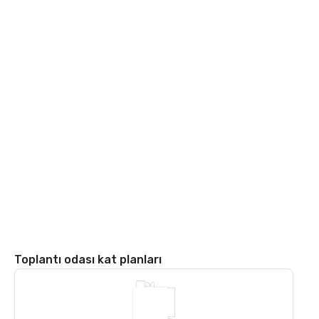
Toplantı odası kat planları