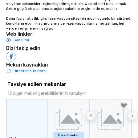
ve yönetebilecekleri kişiselleştirilmiş etkinlik web siteleri dahil olmak 
üzere güçlü bir planlama araçları paketine erişim elde edersiniz.

Daha fazla rahatlık için, rezervasyon sitesinin mobil uyumlu bir sürümü, 
konukların etkinlik ayrıntılarına ve rezervasyonlarına her zaman, her 
yerden erişmelerini sağlar.
Web linkleri
Sanal tur
Bizi takip edin
Mekan kaynakları
Directions to Hotel
Tavsiye edilen mekanlar
12 diğer mekan gerekliliklerinizi karşılıyor
Geçerli mekan