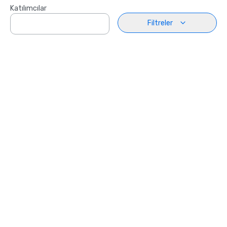
Katılımcılar
Filtreler