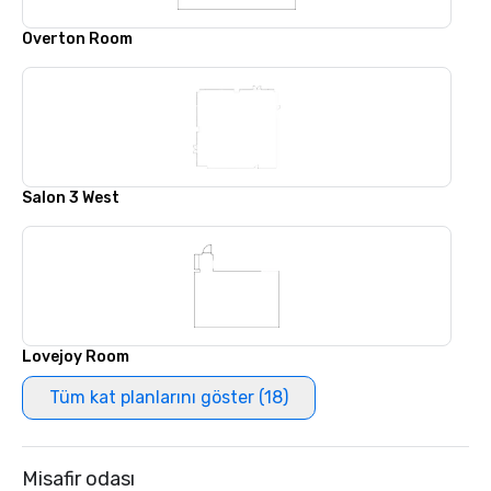
Overton Room
Salon 3 West
Lovejoy Room
Tüm kat planlarını göster (18)
Misafir odası