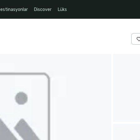
estinasyonlar
Discover
Lüks