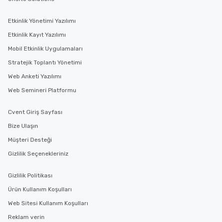
Etkinlik Yönetimi Yazılımı
Etkinlik Kayıt Yazılımı
Mobil Etkinlik Uygulamaları
Stratejik Toplantı Yönetimi
Web Anketi Yazılımı
Web Semineri Platformu
Cvent Giriş Sayfası
Bize Ulaşın
Müşteri Desteği
Gizlilik Seçenekleriniz
Gizlilik Politikası
Ürün Kullanım Koşulları
Web Sitesi Kullanım Koşulları
Reklam verin