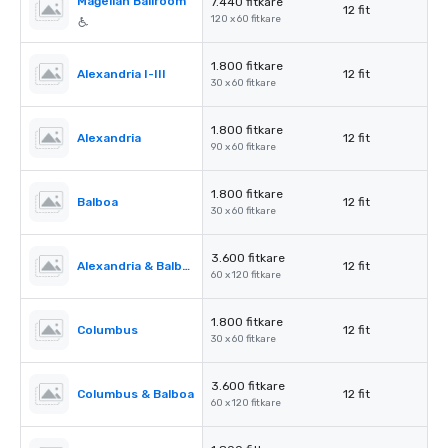
Magellan Ballroom
7.440 fitkare
12 fit
120 x 60 fitkare
1.800 fitkare
Alexandria I-III
12 fit
30 x 60 fitkare
1.800 fitkare
Alexandria
12 fit
90 x 60 fitkare
1.800 fitkare
Balboa
12 fit
30 x 60 fitkare
3.600 fitkare
Alexandria & Balboa
12 fit
60 x 120 fitkare
1.800 fitkare
Columbus
12 fit
30 x 60 fitkare
3.600 fitkare
Columbus & Balboa
12 fit
60 x 120 fitkare