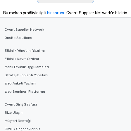
Bu mekan profiliyle ilgili
bir sorunu
Cvent Supplier Network'e bildirin.
Cvent Supplier Network
Onsite Solutions
Etkinlik Yönetimi Yazılımı
Etkinlik Kayıt Yazılımı
Mobil Etkinlik Uygulamaları
Stratejik Toplantı Yönetimi
Web Anketi Yazılımı
Web Semineri Platformu
Cvent Giriş Sayfası
Bize Ulaşın
Müşteri Desteği
Gizlilik Seçenekleriniz