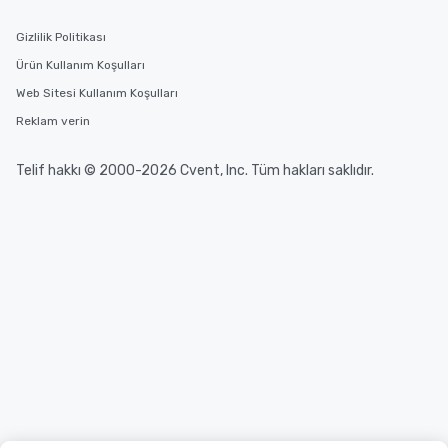
Gizlilik Politikası
Ürün Kullanım Koşulları
Web Sitesi Kullanım Koşulları
Reklam verin
Telif hakkı © 2000-2026 Cvent, Inc. Tüm hakları saklıdır.