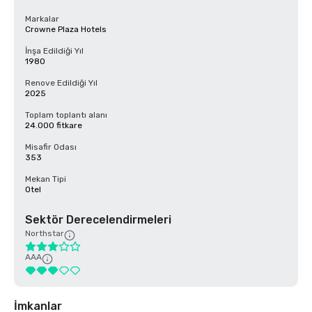
Markalar
Crowne Plaza Hotels
İnşa Edildiği Yıl
1980
Renove Edildiği Yıl
2025
Toplam toplantı alanı
24.000 fitkare
Misafir Odası
353
Mekan Tipi
Otel
Sektör Derecelendirmeleri
Northstar
AAA
İmkanlar