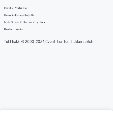
Gizlilik Politikası
Ürün Kullanım Koşulları
Web Sitesi Kullanım Koşulları
Reklam verin
Telif hakkı © 2000-2026 Cvent, Inc. Tüm hakları saklıdır.