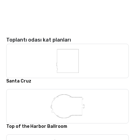
Toplantı odası kat planları
Santa Cruz
Top of the Harbor Ballroom