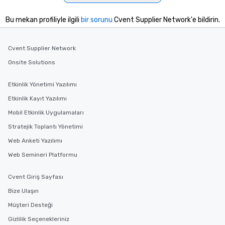
Bu mekan profiliyle ilgili
bir sorunu
Cvent Supplier Network'e bildirin.
Cvent Supplier Network
Onsite Solutions
Etkinlik Yönetimi Yazılımı
Etkinlik Kayıt Yazılımı
Mobil Etkinlik Uygulamaları
Stratejik Toplantı Yönetimi
Web Anketi Yazılımı
Web Semineri Platformu
Cvent Giriş Sayfası
Bize Ulaşın
Müşteri Desteği
Gizlilik Seçenekleriniz