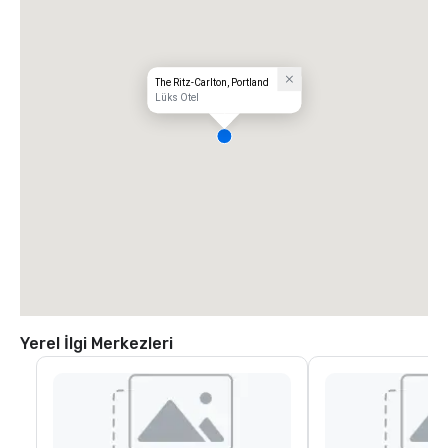
The Ritz-Carlton, Portland
Lüks Otel
Yerel İlgi Merkezleri