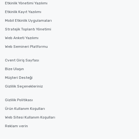
Etkinlik Yönetimi Yazılımı
Etkinlik Kayıt Yazılımı
Mobil Etkinlik Uygulamaları
Stratejik Toplantı Yönetimi
Web Anketi Yazılımı
Web Semineri Platformu
Cvent Giriş Sayfası
Bize Ulaşın
Müşteri Desteği
Gizlilik Seçenekleriniz
Gizlilik Politikası
Ürün Kullanım Koşulları
Web Sitesi Kullanım Koşulları
Reklam verin