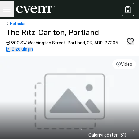
Mekanlar
The Ritz-Carlton, Portland
900 SW Washington Street, Portland, OR, ABD, 97205
Bize ulaşın
Video
Galeriyi göster (31)