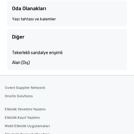
Oda Olanakları
Yazı tahtası ve kalemler
Diğer
Tekerlekli sandalye erişimli
Alan (Dış)
Cvent Supplier Network
Onsite Solutions
Etkinlik Yönetimi Yazılımı
Etkinlik Kayıt Yazılımı
Mobil Etkinlik Uygulamaları