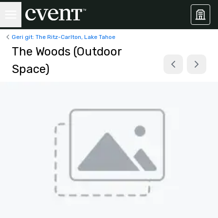
Geri git: The Ritz-Carlton, Lake Tahoe
The Woods (Outdoor
Space)