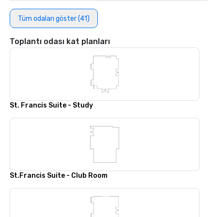
Tüm odaları göster (41)
Toplantı odası kat planları
St. Francis Suite - Study
St.Francis Suite - Club Room