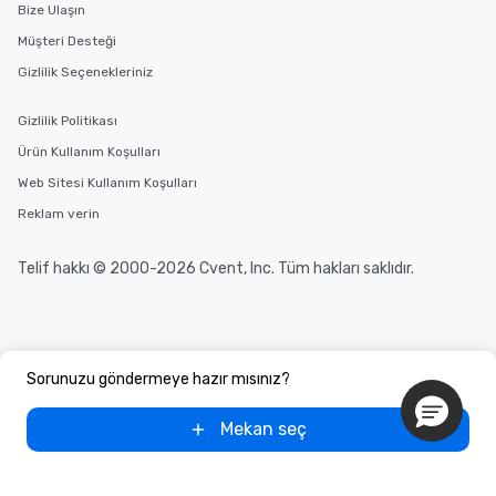
Bize Ulaşın
Müşteri Desteği
Gizlilik Seçenekleriniz
Gizlilik Politikası
Ürün Kullanım Koşulları
Web Sitesi Kullanım Koşulları
Reklam verin
Telif hakkı © 2000-2026 Cvent, Inc. Tüm hakları saklıdır.
Sorunuzu göndermeye hazır mısınız?
Mekan seç