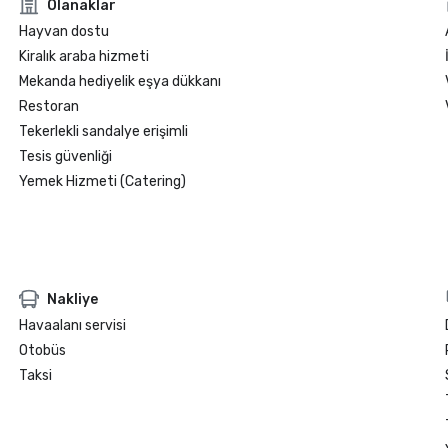
Olanaklar
Hayvan dostu
Kiralık araba hizmeti
Mekanda hediyelik eşya dükkanı
Restoran
Tekerlekli sandalye erişimli
Tesis güvenliği
Yemek Hizmeti (Catering)
Nakliye
Havaalanı servisi
Otobüs
Taksi