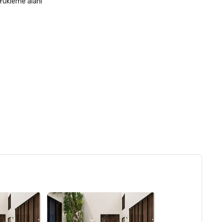
Yükleme alanı