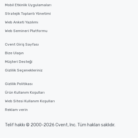
Mobil Etkinlik Uygulamaları
Stratejik Toplantı Yönetimi
Web Anketi Yazılımı
Web Semineri Platformu
Cvent Giriş Sayfası
Bize Ulaşın
Müşteri Desteği
Gizlilik Seçenekleriniz
Gizlilik Politikası
Ürün Kullanım Koşulları
Web Sitesi Kullanım Koşulları
Reklam verin
Telif hakkı © 2000-2026 Cvent, Inc. Tüm hakları saklıdır.