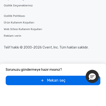
Gizlilik Seçenekleriniz
Gizlilik Politikası
Ürün Kullanım Koşulları
Web Sitesi Kullanım Koşulları
Reklam verin
Telif hakkı © 2000-2026 Cvent, Inc. Tüm hakları saklıdır.
Sorunuzu göndermeye hazır mısınız?
Mekan seç