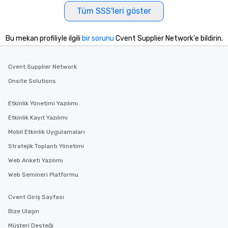
Tüm SSS'leri göster
Bu mekan profiliyle ilgili
bir sorunu
Cvent Supplier Network'e bildirin.
Cvent Supplier Network
Onsite Solutions
Etkinlik Yönetimi Yazılımı
Etkinlik Kayıt Yazılımı
Mobil Etkinlik Uygulamaları
Stratejik Toplantı Yönetimi
Web Anketi Yazılımı
Web Semineri Platformu
Cvent Giriş Sayfası
Bize Ulaşın
Müşteri Desteği