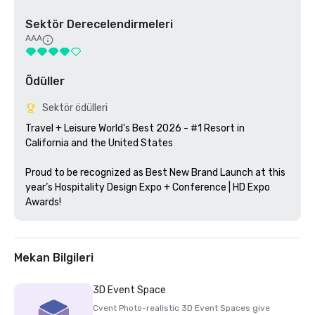
Sektör Derecelendirmeleri
AAA
Ödüller
Sektör ödülleri
Travel + Leisure World's Best 2026 - #1 Resort in 
California and the United States

Proud to be recognized as Best New Brand Launch at this 
year’s Hospitality Design Expo + Conference | HD Expo 
Awards!
Mekan Bilgileri
3D Event Space
Cvent Photo-realistic 3D Event Spaces give