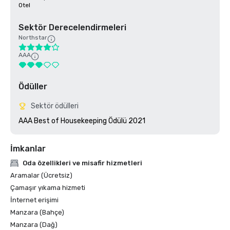
Otel
Sektör Derecelendirmeleri
Northstar
AAA
Ödüller
Sektör ödülleri
AAA Best of Housekeeping Ödülü 2021
İmkanlar
Oda özellikleri ve misafir hizmetleri
Aramalar (Ücretsiz)
Çamaşır yıkama hizmeti
İnternet erişimi
Manzara (Bahçe)
Manzara (Dağ)