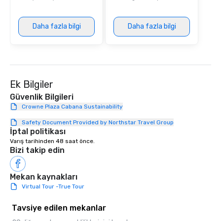
Daha fazla bilgi
Daha fazla bilgi
Ek Bilgiler
Güvenlik Bilgileri
Crowne Plaza Cabana Sustainability
Safety Document Provided by Northstar Travel Group
İptal politikası
Varış tarihinden 48 saat önce.
Bizi takip edin
Mekan kaynakları
Virtual Tour -True Tour
Tavsiye edilen mekanlar