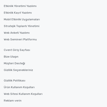
Etkinlik Yönetimi Yazılımı
Etkinlik Kayıt Yazılımı
Mobil Etkinlik Uygulamaları
Stratejik Toplantı Yönetimi
Web Anketi Yazılımı
Web Semineri Platformu
Cvent Giriş Sayfası
Bize Ulaşın
Müşteri Desteği
Gizlilik Seçenekleriniz
Gizlilik Politikası
Ürün Kullanım Koşulları
Web Sitesi Kullanım Koşulları
Reklam verin