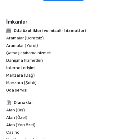
İmkanlar
Oda özellikleri ve misafir hizmetleri
Aramalar (Ücretsiz)
Aramalar (Yerel)
Çamaşır yıkama hizmeti
Danışma hizmetleri
İnternet erişimi
Manzara (Dağ)
Manzara (Şehir)
Oda servisi
Olanaklar
Alan (Dış)
Alan (Özel)
Alan (Yarı özel)
Casino