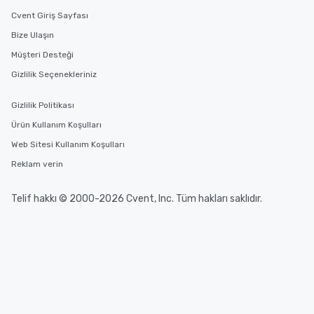
Cvent Giriş Sayfası
Bize Ulaşın
Müşteri Desteği
Gizlilik Seçenekleriniz
Gizlilik Politikası
Ürün Kullanım Koşulları
Web Sitesi Kullanım Koşulları
Reklam verin
Telif hakkı © 2000-2026 Cvent, Inc. Tüm hakları saklıdır.