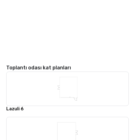
Toplantı odası kat planları
Lazuli 6