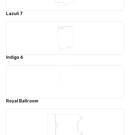
Lazuli 7
Indigo 6
Royal Ballroom