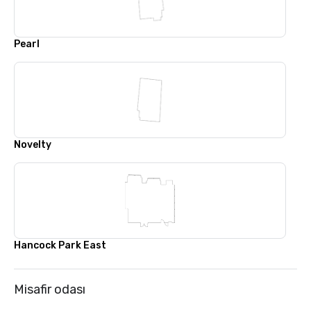
Pearl
Novelty
Hancock Park East
Misafir odası