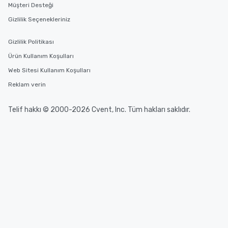
Müşteri Desteği
Gizlilik Seçenekleriniz
Gizlilik Politikası
Ürün Kullanım Koşulları
Web Sitesi Kullanım Koşulları
Reklam verin
Telif hakkı © 2000-2026 Cvent, Inc. Tüm hakları saklıdır.