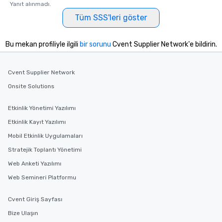
Yanıt alınmadı.
Tüm SSS'leri göster
Bu mekan profiliyle ilgili
bir sorunu
Cvent Supplier Network'e bildirin.
Cvent Supplier Network
Onsite Solutions
Etkinlik Yönetimi Yazılımı
Etkinlik Kayıt Yazılımı
Mobil Etkinlik Uygulamaları
Stratejik Toplantı Yönetimi
Web Anketi Yazılımı
Web Semineri Platformu
Cvent Giriş Sayfası
Bize Ulaşın