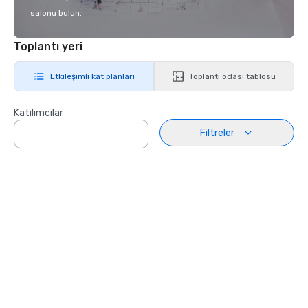
salonu bulun.
Toplantı yeri
Etkileşimli kat planları
Toplantı odası tablosu
Katılımcılar
Filtreler