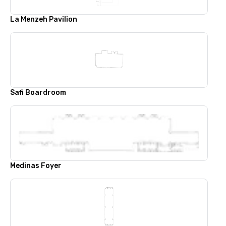
La Menzeh Pavilion
Safi Boardroom
Medinas Foyer